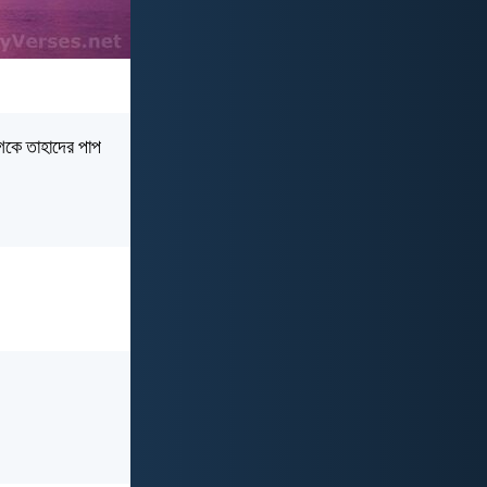
গকে তাহাদের পাপ