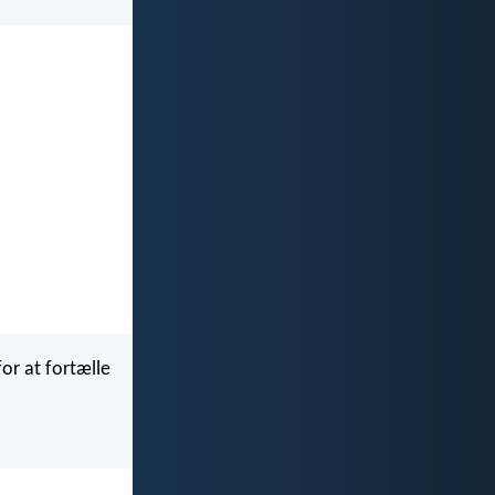
or at fortælle