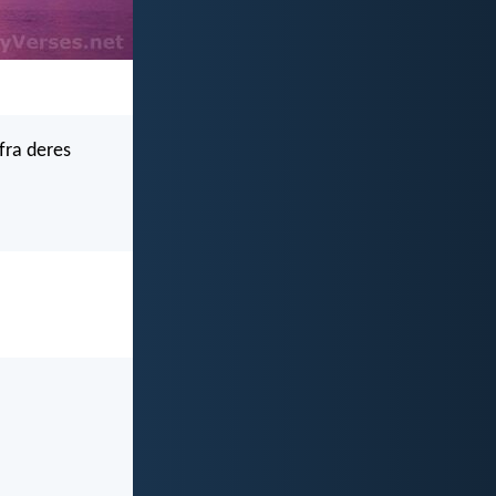
 fra deres