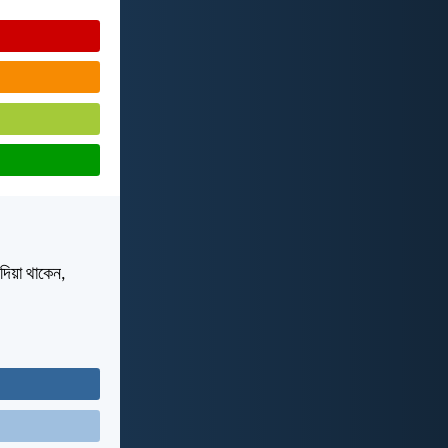
দিয়া থাকেন,