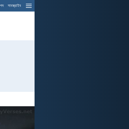
ম পদ
সাবস্ক্রাইব