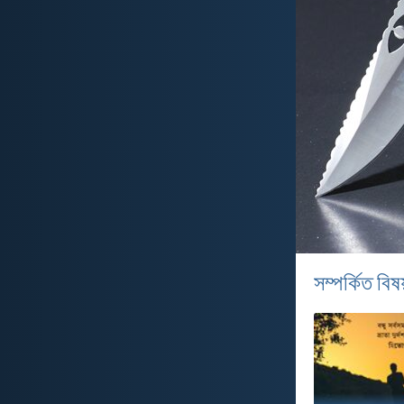
সম্পর্কিত বিষয