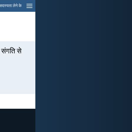
सदस्यता लेने के
 संगति से