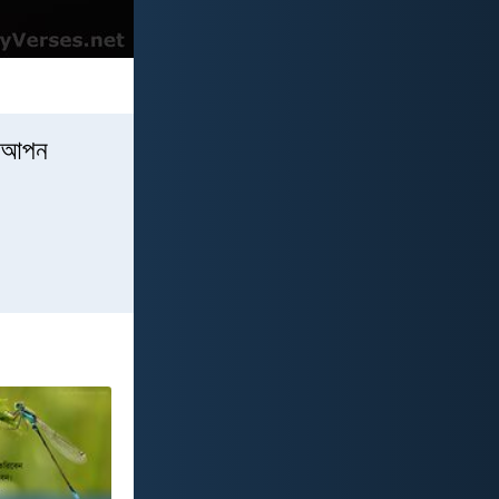
তি আপন