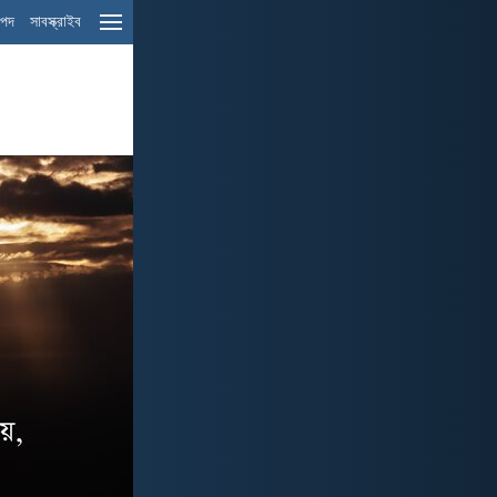
ম পদ
সাবস্ক্রাইব