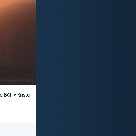
o Bůh v Kristu