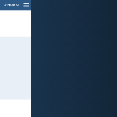
Přihlásit se