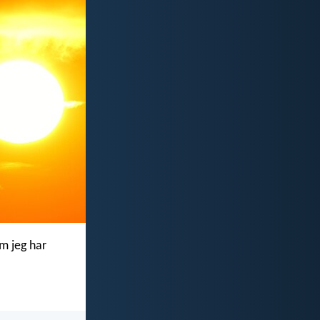
om jeg har