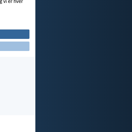
g vi er hver