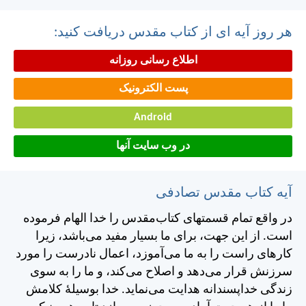
هر روز آیه ای از کتاب مقدس دریافت کنید:
اطلاع رسانی روزانه
پست الکترونیک
Android
در وب سایت آنها
آیه کتاب مقدس تصادفی
در واقع تمام قسمتهای كتاب‌مقدس را خدا الهام فرموده
است. از اين جهت، برای ما بسيار مفيد می‌باشد، زيرا
كارهای راست را به ما می‌آموزد، اعمال نادرست را مورد
سرزنش قرار می‌دهد و اصلاح می‌كند، و ما را به سوی
زندگی خداپسندانه هدايت می‌نمايد. خدا بوسيلهٔ كلامش