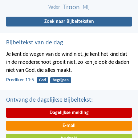
Troon
Vader
Mij
Zoek naar Bijbelteksten
Bijbeltekst van de dag
Je kent de wegen van de wind niet, je kent het kind dat
in de moederschoot groeit niet, zo ken je ook de daden
niet van God, die alles maakt.
Prediker 11:5
God
begrijpen
Ontvang de dagelijkse Bijbeltekst:
Dagelijkse melding
E-mail