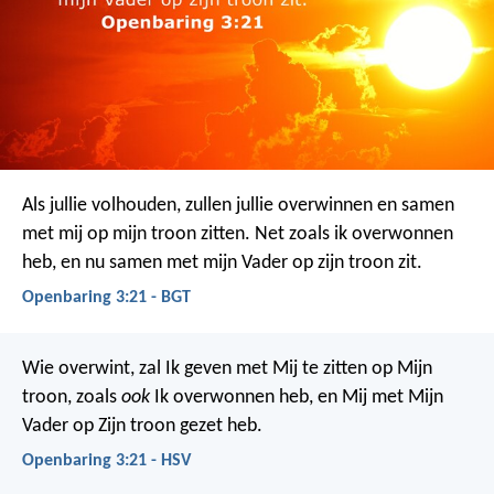
Als jullie volhouden, zullen jullie overwinnen en samen
met mij op mijn troon zitten. Net zoals ik overwonnen
heb, en nu samen met mijn Vader op zijn troon zit.
Openbaring 3:21 - BGT
Wie overwint, zal Ik geven met Mij te zitten op Mijn
troon, zoals
ook
Ik overwonnen heb, en Mij met Mijn
Vader op Zijn troon gezet heb.
Openbaring 3:21 - HSV