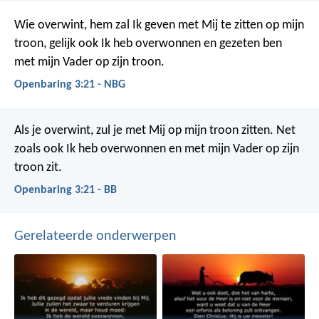
Wie overwint, hem zal Ik geven met Mij te zitten op mijn
troon, gelijk ook Ik heb overwonnen en gezeten ben
met mijn Vader op zijn troon.
Openbaring 3:21 - NBG
Als je overwint, zul je met Mij op mijn troon zitten. Net
zoals ook Ik heb overwonnen en met mijn Vader op zijn
troon zit.
Openbaring 3:21 - BB
Gerelateerde onderwerpen