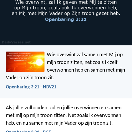
Wie overwint zal samen met Mij op
mijn troon zitten, net zoals Ik zelf
overwonnen heb en samen met mijn
Vader op zijn troon zit.
Openbaring 3:21 - NBV21
Als jullie volhouden, zullen jullie overwinnen en samen
met mij op mijn troon zitten. Net zoals ik overwonnen
heb, en nu samen met mijn Vader op zijn troon zit.