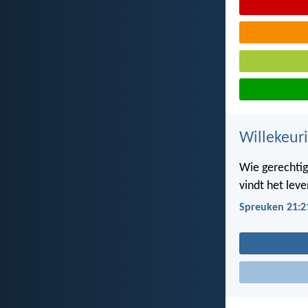
Willekeuri
Wie gerechtig
vindt het leve
Spreuken 21:2