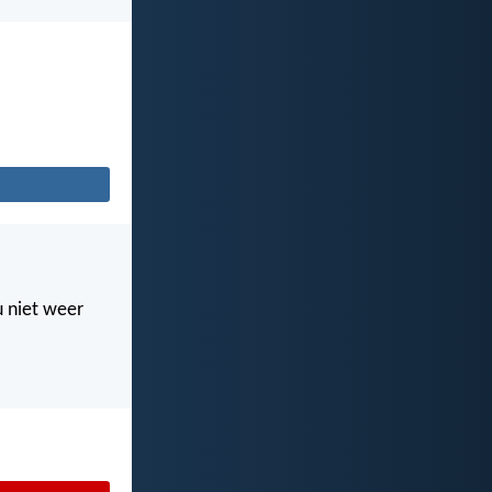
u niet weer