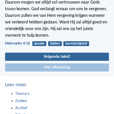
Daarom mogen we altijd vol vertrouwen naar Gods
troon komen. God verlangt ernaar om ons te vergeven.
Daarom zullen we van Hem vergeving krijgen wanneer
we verkeerd hebben gedaan. Want Hij zal altijd goed en
vriendelijk voor ons zijn. Hij zal ons op het juiste
moment te hulp komen.
Hebreeën 4:16
genade
bidden
barmhartigheid
Volgende tekst!
Met afbeelding
Lees meer
Thema's
Zoeken
Archief