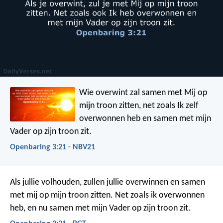
Wie overwint zal samen met Mij op
mijn troon zitten, net zoals Ik zelf
overwonnen heb en samen met mijn
Vader op zijn troon zit.
Openbaring 3:21 - NBV21
Als jullie volhouden, zullen jullie overwinnen en samen
met mij op mijn troon zitten. Net zoals ik overwonnen
heb, en nu samen met mijn Vader op zijn troon zit.