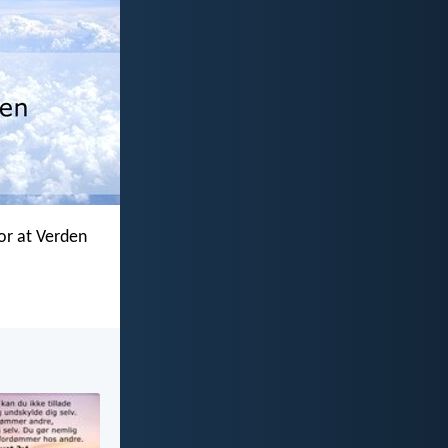
or at Verden