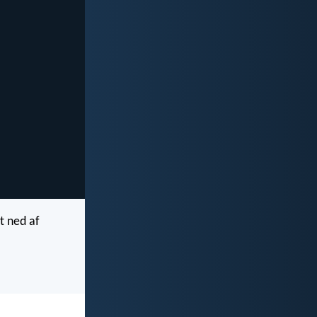
et ned af