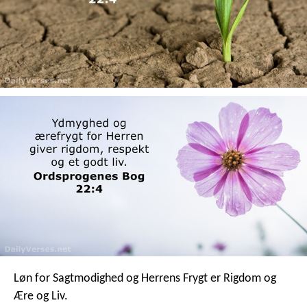
Løn for Sagtmodighed og Herrens Frygt
er Rigdom og
Ære og Liv.