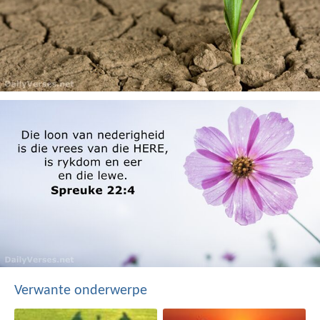
Verwante onderwerpe