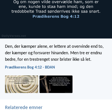
Den, der kæmper alene, er lettere at overvinde end to,
der kæmper og forsvarer hinanden. Men tre er endnu
bedre, for en trestrenget snor brister ikke så let.
Prædikerens Bog 4:12 - BDAN
Relaterede emner