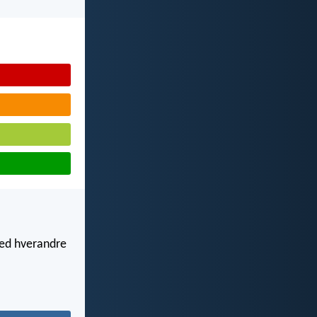
ed hverandre