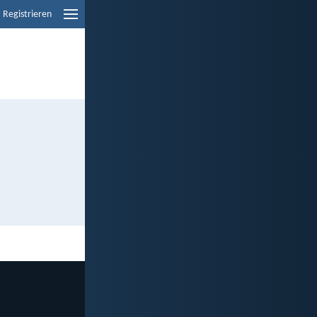
Registrieren