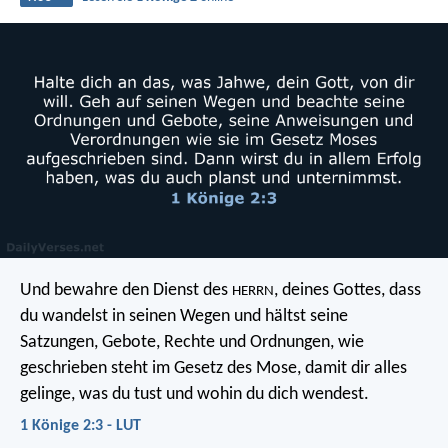
Und bewahre den Dienst des
, deines Gottes, dass
HERRN
du wandelst in seinen Wegen und hältst seine
Satzungen, Gebote, Rechte und Ordnungen, wie
geschrieben steht im Gesetz des Mose, damit dir alles
gelinge, was du tust und wohin du dich wendest.
1 Könige 2:3 - LUT