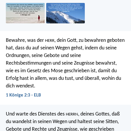
Bewahre, was der
, dein Gott, zu bewahren geboten
HERR
hat, dass du auf seinen Wegen gehst, indem du seine
Ordnungen, seine Gebote und seine
Rechtsbestimmungen und seine Zeugnisse bewahrst,
wie es im Gesetz des Mose geschrieben ist, damit du
Erfolg hast in allem, was du tust, und überall, wohin du
dich wendest.
1 Könige 2:3 - ELB
Und warte des Dienstes des
, deines Gottes, daß
HERRN
du wandelst in seinen Wegen und haltest seine Sitten,
Gebote und Rechte und Zeugnisse, wie geschrieben