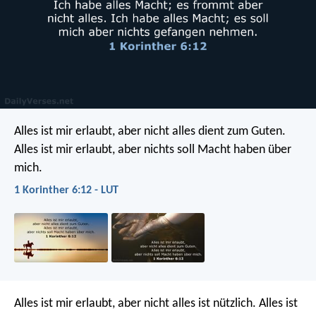
Alles ist mir erlaubt, aber nicht alles dient zum Guten.
Alles ist mir erlaubt, aber nichts soll Macht haben über
mich.
1 Korinther 6:12 - LUT
Alles ist mir erlaubt, aber nicht alles ist nützlich. Alles ist