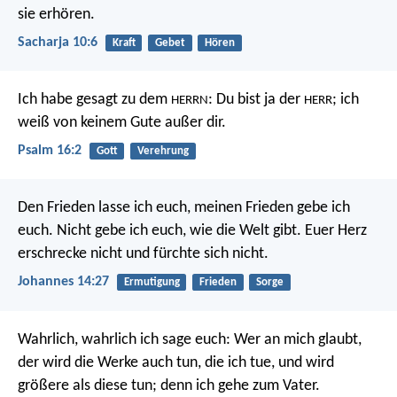
sie erhören.
Sacharja 10:6
Kraft
Gebet
Hören
Ich habe gesagt zu dem
: Du bist ja der
;
ich
HERRN
HERR
weiß von keinem Gute außer dir.
Psalm 16:2
Gott
Verehrung
Den Frieden lasse ich euch, meinen Frieden gebe ich
euch. Nicht gebe ich euch, wie die Welt gibt. Euer Herz
erschrecke nicht und fürchte sich nicht.
Johannes 14:27
Ermutigung
Frieden
Sorge
Wahrlich, wahrlich ich sage euch: Wer an mich glaubt,
der wird die Werke auch tun, die ich tue, und wird
größere als diese tun; denn ich gehe zum Vater.