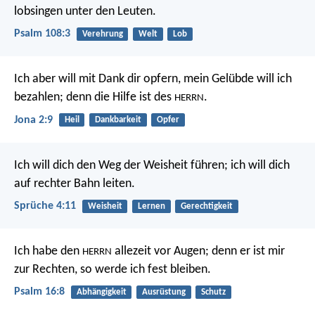
lobsingen unter den Leuten.
Psalm 108:3
Verehrung
Welt
Lob
Ich aber will mit Dank dir opfern,
mein Gelübde will ich
bezahlen;
denn die Hilfe ist des
.
HERRN
Jona 2:9
Heil
Dankbarkeit
Opfer
Ich will dich den Weg der Weisheit führen;
ich will dich
auf rechter Bahn leiten.
Sprüche 4:11
Weisheit
Lernen
Gerechtigkeit
Ich habe den
allezeit vor Augen;
denn er ist mir
HERRN
zur Rechten, so werde ich fest bleiben.
Psalm 16:8
Abhängigkeit
Ausrüstung
Schutz