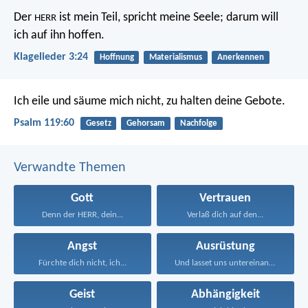
Der
ist mein Teil, spricht meine Seele;
darum will
HERR
ich auf ihn hoffen.
Klagelieder 3:24
Hoffnung
Materialismus
Anerkennen
Ich eile und säume mich nicht,
zu halten deine Gebote.
Psalm 119:60
Gesetz
Gehorsam
Nachfolge
Verwandte Themen
Gott
Vertrauen
Denn der HERR, dein...
Verlaß dich auf den...
Angst
Ausrüstung
Fürchte dich nicht, ich...
Und lasset uns untereinander...
Geist
Abhängigkeit