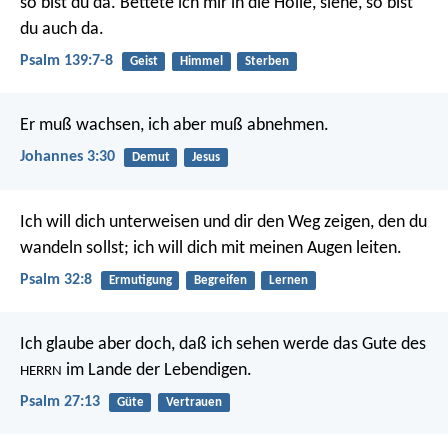
so bist du da.
Bettete ich mir in die Hölle,
siehe, so bist
du auch da.
Psalm 139:7-8
Geist
Himmel
Sterben
Er muß wachsen, ich aber muß abnehmen.
Johannes 3:30
Demut
Jesus
Ich will dich unterweisen und dir den Weg zeigen,
den du
wandeln sollst; ich will dich mit meinen Augen leiten.
Psalm 32:8
Ermutigung
Begreifen
Lernen
Ich glaube aber doch, daß ich sehen werde
das Gute des
im Lande der Lebendigen.
HERRN
Psalm 27:13
Güte
Vertrauen