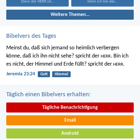
Denn der HERR ist...
Denn ich bin der...
Weitere Themen...
Bibelvers des Tages
Meinst du, daß sich jemand so heimlich verbergen
könne, daß ich ihn nicht sehe? spricht der
. Bin ich
HERR
es nicht, der Himmel und Erde füllt? spricht der
.
HERR
Jeremia 23:24
Gott
Himmel
Täglich einen Bibelvers erhalten:
Tägliche Benachrichtigung
Email
Android