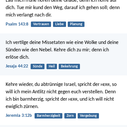
Laß mich frühe hören deine Gnade;
denn ich hoffe auf
dich.
Tue mir kund den Weg, darauf ich gehen soll;
denn
mich verlangt nach dir.
Psalm 143:8
Vertrauen
Liebe
Planung
Ich vertilge deine Missetaten wie eine Wolke
und deine
Sünden wie den Nebel.
Kehre dich zu mir; denn ich
erlöse dich.
Jesaja 44:22
Sünde
Heil
Bekehrung
Kehre wieder, du abtrünnige Israel, spricht der
,
so
HERR
will ich mein Antlitz nicht gegen euch verstellen.
Denn
ich bin barmherzig, spricht der
,
und ich will nicht
HERR
ewiglich zürnen.
Jeremia 3:12b
Barmherzigkeit
Zorn
Vergebung