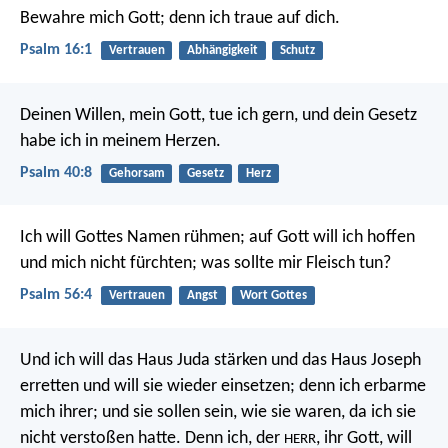
Bewahre mich Gott;
denn ich traue auf dich.
Psalm 16:1
Vertrauen
Abhängigkeit
Schutz
Deinen Willen, mein Gott, tue ich gern,
und dein Gesetz
habe ich in meinem Herzen.
Psalm 40:8
Gehorsam
Gesetz
Herz
Ich will Gottes Namen rühmen;
auf Gott will ich hoffen
und mich nicht fürchten;
was sollte mir Fleisch tun?
Psalm 56:4
Vertrauen
Angst
Wort Gottes
Und ich will das Haus Juda stärken
und das Haus Joseph
erretten
und will sie wieder einsetzen;
denn ich erbarme
mich ihrer;
und sie sollen sein, wie sie waren,
da ich sie
nicht verstoßen hatte.
Denn ich, der
, ihr Gott,
will
HERR