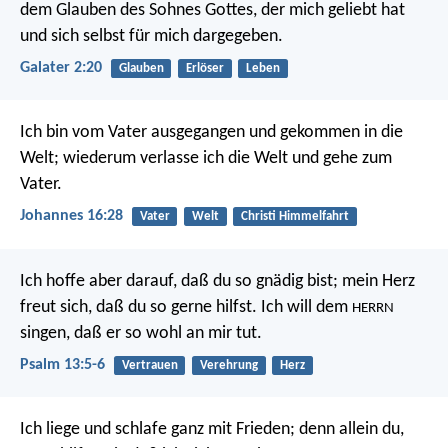
dem Glauben des Sohnes Gottes, der mich geliebt hat
und sich selbst für mich dargegeben.
Galater 2:20
Glauben
Erlöser
Leben
Ich bin vom Vater ausgegangen und gekommen in die
Welt; wiederum verlasse ich die Welt und gehe zum
Vater.
Johannes 16:28
Vater
Welt
Christi Himmelfahrt
Ich hoffe aber darauf, daß du so gnädig bist;
mein Herz
freut sich, daß du so gerne hilfst.
Ich will dem
HERRN
singen, daß er so wohl an mir tut.
Psalm 13:5-6
Vertrauen
Verehrung
Herz
Ich liege und schlafe ganz mit Frieden;
denn allein du,