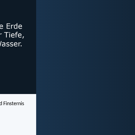
 Finsternis