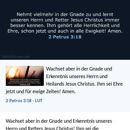
Wachset aber in der Gnade und
Erkenntnis unseres Herrn und
Heilands Jesus Christus. Ihm sei Ehre
jetzt und für ewige Zeiten! Amen.
2 Petrus 3:18 - LUT
Wachset aber in der Gnade und Erkenntnis unseres
Herrn und Retters Jesus Christus! Ihm sei die