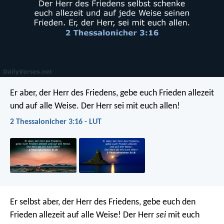
Er aber, der Herr des Friedens, gebe euch Frieden allezeit
und auf alle Weise. Der Herr sei mit euch allen!
2 Thessalonicher 3:16 - LUT
Er selbst aber, der Herr des Friedens, gebe euch den
Frieden allezeit auf alle Weise! Der Herr
sei
mit euch