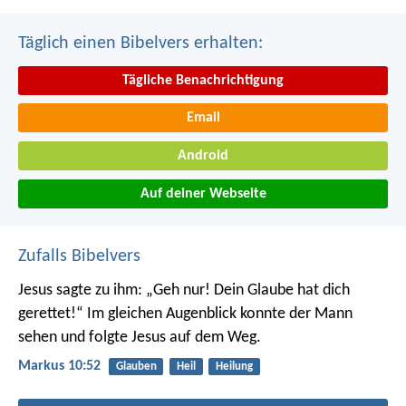
Täglich einen Bibelvers erhalten:
Tägliche Benachrichtigung
Email
Android
Auf deiner Webseite
Zufalls Bibelvers
Jesus sagte zu ihm: „Geh nur! Dein Glaube hat dich
gerettet!“ Im gleichen Augenblick konnte der Mann
sehen und folgte Jesus auf dem Weg.
Markus 10:52
Glauben
Heil
Heilung