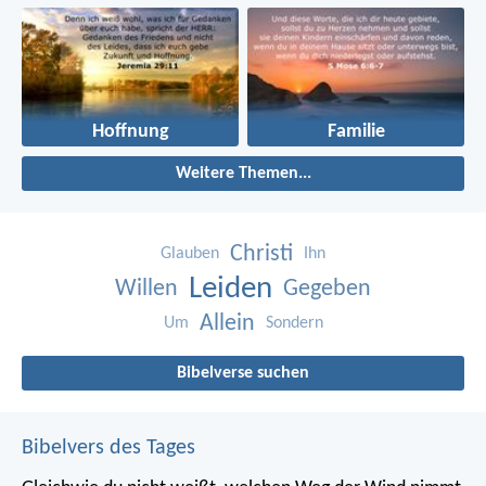
Hoffnung
Familie
Weitere Themen...
Christi
Glauben
Ihn
Leiden
Willen
Gegeben
Allein
Um
Sondern
Bibelverse suchen
Bibelvers des Tages