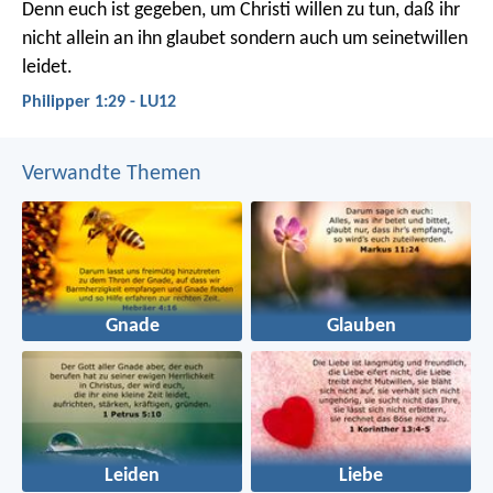
Denn euch ist gegeben, um Christi willen zu tun, daß ihr
nicht allein an ihn glaubet sondern auch um seinetwillen
leidet.
Philipper 1:29 - LU12
Verwandte Themen
Gnade
Glauben
Leiden
Liebe