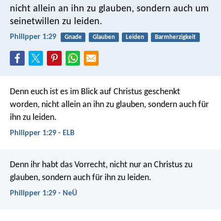
nicht allein an ihn zu glauben, sondern auch um
seinetwillen zu leiden.
Philipper 1:29
Gnade
Glauben
Leiden
Barmherzigkeit
Denn euch ist es im Blick auf Christus geschenkt
worden, nicht allein an ihn zu glauben, sondern auch für
ihn zu leiden.
Philipper 1:29 - ELB
Denn ihr habt das Vorrecht, nicht nur an Christus zu
glauben, sondern auch für ihn zu leiden.
Philipper 1:29 - NeÜ