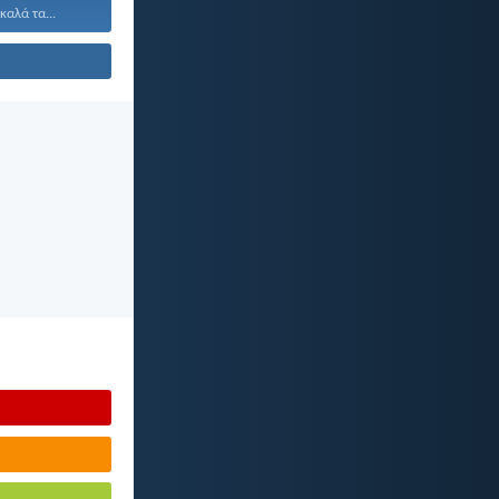
καλά τα...