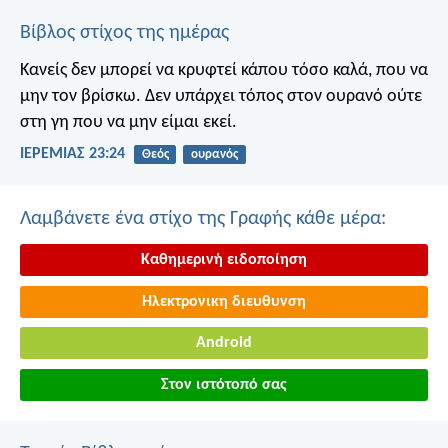
Βίβλος στίχος της ημέρας
Κανείς δεν μπορεί να κρυφτεί κάπου τόσο καλά, που να
μην τον βρίσκω. Δεν υπάρχει τόπος στον ουρανό ούτε
στη γη που να μην είμαι εκεί.
ΙΕΡΕΜΙΑΣ 23:24
Θεός
ουρανός
Λαμβάνετε ένα στίχο της Γραφής κάθε μέρα:
Καθημερινή ειδοποίηση
Ηλεκτρονικη διευθυνση
Android
Στον ιστότοπό σας