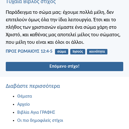
Τυχαία Βίβλος στίχος
Παράδειγμα το σώμα μας: έχουμε πολλά μέλη, δεν
επιτελούν όμως όλα την ίδια λειτουργία. Έτσι και το
πλήθος των χριστιανών είμαστε ένα σώμα χάρη στο
Χριστό, και καθένας μας αποτελεί μέλος του σώματος,
που μέλη του είναι και όλοι οι άλλοι.
ΠΡΟΣ ΡΩΜΑΙΟΥΣ 12:4-5
σώμα
Ιησούς
κοινότητα
Επόμενο στίχο!
Διαβάστε περισσότερα
Θέματα
Αρχείο
Βιβλία Αγια ΓΡΑΦΗΣ
Οι πιο δημοφιλείς στίχοι