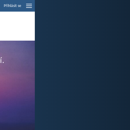
Přihlásit se