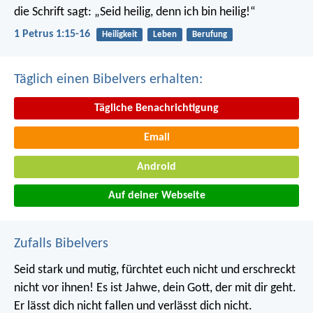
die Schrift sagt: „Seid heilig, denn ich bin heilig!“
1 Petrus 1:15-16
Heiligkeit
Leben
Berufung
Täglich einen Bibelvers erhalten:
Tägliche Benachrichtigung
Email
Android
Auf deiner Webseite
Zufalls Bibelvers
Seid stark und mutig, fürchtet euch nicht und erschreckt
nicht vor ihnen! Es ist Jahwe, dein Gott, der mit dir geht.
Er lässt dich nicht fallen und verlässt dich nicht.