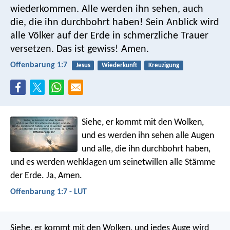
wiederkommen. Alle werden ihn sehen, auch
die, die ihn durchbohrt haben! Sein Anblick wird
alle Völker auf der Erde in schmerzliche Trauer
versetzen. Das ist gewiss! Amen.
Offenbarung 1:7
Jesus
Wiederkunft
Kreuzigung
Siehe, er kommt mit den Wolken,
und es werden ihn sehen alle Augen
und alle, die ihn durchbohrt haben,
und es werden wehklagen um seinetwillen alle Stämme
der Erde. Ja, Amen.
Offenbarung 1:7 - LUT
Siehe, er kommt mit den Wolken, und jedes Auge wird