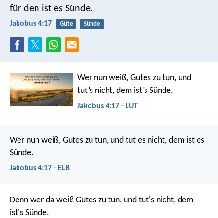
für den ist es Sünde.
Jakobus 4:17
Güte
Sünde
Wer nun weiß, Gutes zu tun, und
tut’s nicht, dem ist’s Sünde.
Jakobus 4:17 - LUT
Wer nun weiß, Gutes zu tun, und tut es nicht, dem ist es
Sünde.
Jakobus 4:17 - ELB
Denn wer da weiß Gutes zu tun, und tut's nicht, dem
ist's Sünde.