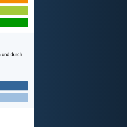
n und durch