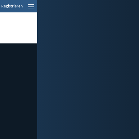
Registrieren