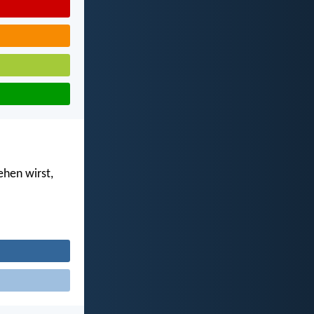
ehen wirst,