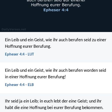
Ein Leib und ein Geist, wie ihr auch berufen seid zu einer
Hoffnung eurer Berufung.
Epheser 4:4 - LUT
Ein Leib und ein Geist, wie ihr auch berufen worden seid
in einer Hoffnung eurer Berufung!
Epheser 4:4 - ELB
Ihr seid ja
ein
Leib; in euch lebt der
eine
Geist; und ihr
habt die
eine
Hoffnung bei eurer Berufung bekommen.