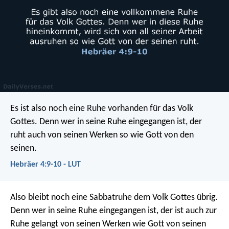
Es ist also noch eine Ruhe vorhanden für das Volk
Gottes. Denn wer in seine Ruhe eingegangen ist, der
ruht auch von seinen Werken so wie Gott von den
seinen.
Hebräer 4:9-10 - LUT
Also bleibt noch eine Sabbatruhe dem Volk Gottes übrig.
Denn wer in seine Ruhe eingegangen ist, der ist auch zur
Ruhe gelangt von seinen Werken wie Gott von seinen