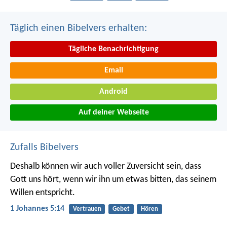
Täglich einen Bibelvers erhalten:
Tägliche Benachrichtigung
Email
Android
Auf deiner Webseite
Zufalls Bibelvers
Deshalb können wir auch voller Zuversicht sein, dass
Gott uns hört, wenn wir ihn um etwas bitten, das seinem
Willen entspricht.
1 Johannes 5:14
Vertrauen
Gebet
Hören