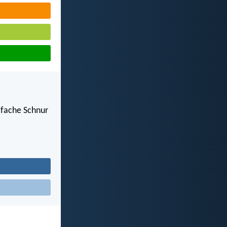
ifache Schnur