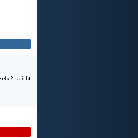
sehe?, spricht