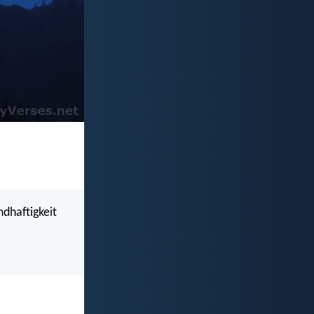
ndhaftigkeit