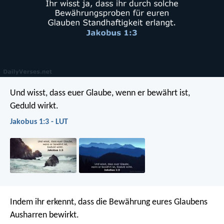
Und wisst, dass euer Glaube, wenn er bewährt ist,
Geduld wirkt.
Jakobus 1:3 - LUT
Indem ihr erkennt, dass die Bewährung eures Glaubens
Ausharren bewirkt.