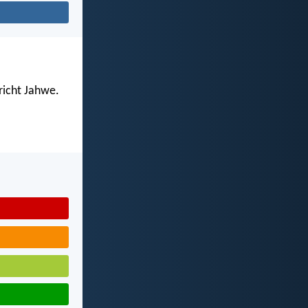
richt Jahwe.