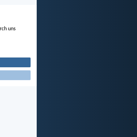
urch uns