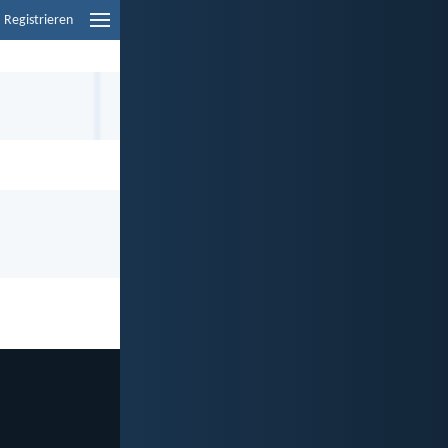
Registrieren