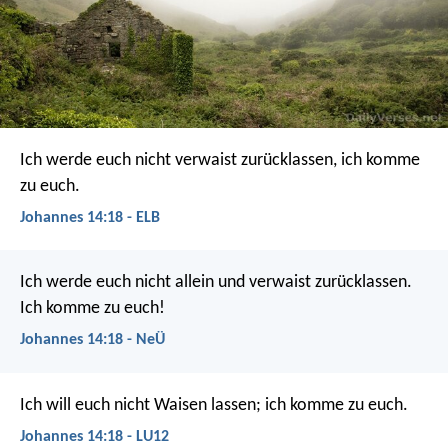
Ich werde euch nicht verwaist zurücklassen, ich komme
zu euch.
Johannes 14:18 - ELB
Ich werde euch nicht allein und verwaist zurücklassen.
Ich komme zu euch!
Johannes 14:18 - NeÜ
Ich will euch nicht Waisen lassen; ich komme zu euch.
Johannes 14:18 - LU12