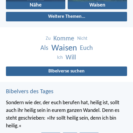
Nähe
Waisen
Weitere Themen...
Komme
Zu
Nicht
Waisen
Als
Euch
Will
Ich
Bibelverse suchen
Bibelvers des Tages
Sondern wie der, der euch berufen hat, heilig ist, sollt
auch ihr heilig sein in eurem ganzen Wandel. Denn es
steht geschrieben: »Ihr sollt heilig sein, denn ich bin
heilig.«