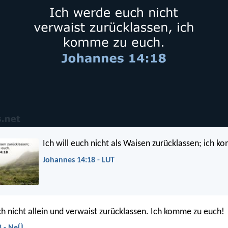
Ich will euch nicht als Waisen zurücklassen; ich 
Johannes 14:18 - LUT
h nicht allein und verwaist zurücklassen. Ich komme zu euch!