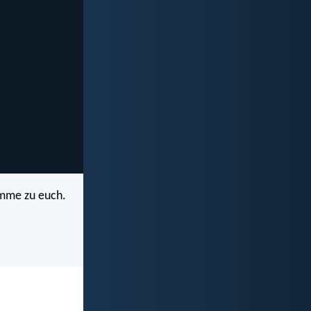
komme zu euch.