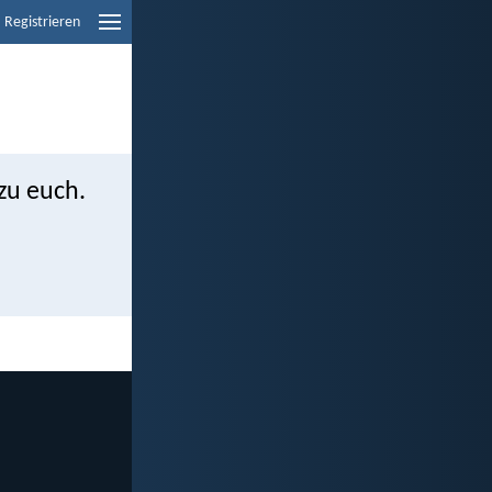
Registrieren
zu euch.