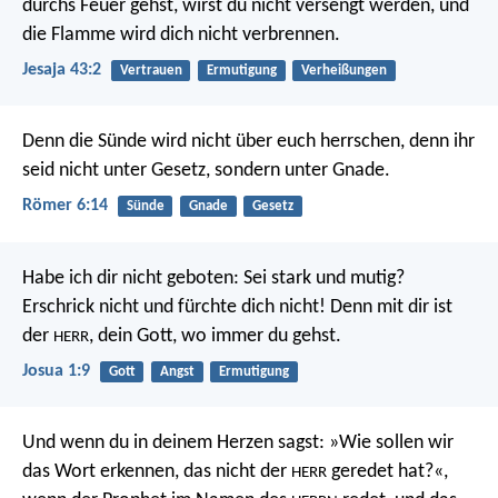
durchs Feuer gehst, wirst du nicht versengt werden,
und
die Flamme wird dich nicht verbrennen.
Jesaja 43:2
Vertrauen
Ermutigung
Verheißungen
Denn die Sünde wird nicht über euch herrschen, denn ihr
seid nicht unter Gesetz, sondern unter Gnade.
Römer 6:14
Sünde
Gnade
Gesetz
Habe ich dir nicht geboten: Sei stark und mutig?
Erschrick nicht und fürchte dich nicht! Denn mit dir ist
der
, dein Gott, wo immer du gehst.
HERR
Josua 1:9
Gott
Angst
Ermutigung
Und wenn du in deinem Herzen sagst: »Wie sollen wir
das Wort erkennen, das nicht der
geredet hat?«,
HERR