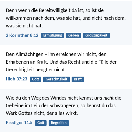
Denn wenn die Bereitwilligkeit da ist, so ist sie
willkommen nach dem, was sie hat, und nicht nach dem,
was sie nicht hat.
2 Korinther 8:12
Ermutigung
Geben
Großzügigkeit
Den Allmächtigen – ihn erreichen wir nicht,
den
Erhabenen an Kraft.
Und das Recht und die Fülle der
Gerechtigkeit beugt er nicht.
Hiob 37:23
Gott
Gerechtigkeit
Kraft
Wie du den Weg des Windes nicht kennst
und nicht
die
Gebeine im Leib der Schwangeren, so kennst du das
Werk Gottes nicht, der alles wirkt.
Prediger 11:5
Gott
Begreifen