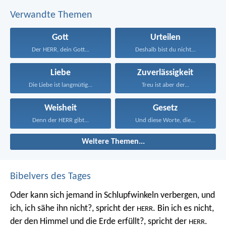
Verwandte Themen
Gott
Urteilen
Der HERR, dein Gott...
Deshalb bist du nicht...
Liebe
Zuverlässigkeit
Die Liebe ist langmütig...
Treu ist aber der...
Weisheit
Gesetz
Denn der HERR gibt...
Und diese Worte, die...
Weitere Themen...
Bibelvers des Tages
Oder kann sich jemand in Schlupfwinkeln verbergen, und
ich, ich sähe ihn nicht?, spricht der
. Bin ich es nicht,
HERR
der den Himmel und die Erde erfüllt?, spricht der
.
HERR