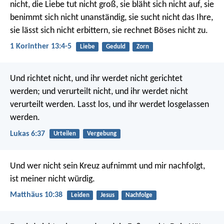
nicht, die Liebe tut nicht groß, sie bläht sich nicht auf, sie
benimmt sich nicht unanständig, sie sucht nicht das Ihre,
sie lässt sich nicht erbittern, sie rechnet Böses nicht zu.
1 Korinther 13:4-5
Liebe
Geduld
Zorn
Und richtet nicht, und ihr werdet nicht gerichtet
werden; und verurteilt nicht, und ihr werdet nicht
verurteilt werden. Lasst los, und ihr werdet losgelassen
werden.
Lukas 6:37
Urteilen
Vergebung
Und wer nicht sein Kreuz aufnimmt und mir nachfolgt,
ist meiner nicht würdig.
Matthäus 10:38
Leiden
Jesus
Nachfolge