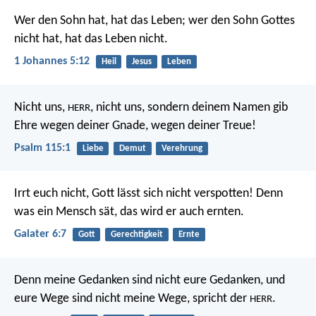
Wer den Sohn hat, hat das Leben; wer den Sohn Gottes
nicht hat, hat das Leben nicht.
1 Johannes 5:12
Heil
Jesus
Leben
Nicht uns,
, nicht uns,
sondern deinem Namen gib
HERR
Ehre
wegen deiner Gnade, wegen deiner Treue!
Psalm 115:1
Liebe
Demut
Verehrung
Irrt euch nicht, Gott lässt sich nicht verspotten! Denn
was ein Mensch sät, das wird er auch ernten.
Galater 6:7
Gott
Gerechtigkeit
Ernte
Denn meine Gedanken sind nicht eure Gedanken,
und
eure Wege sind nicht meine Wege, spricht der
.
HERR