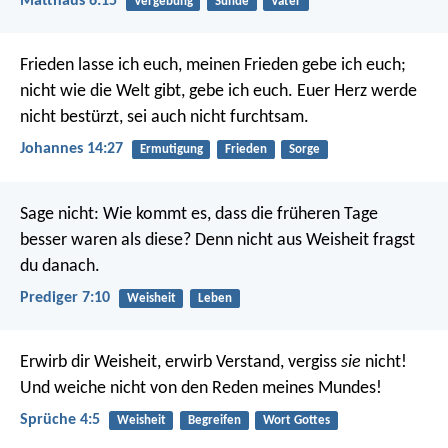
Matthäus 6:15
Vergebung
Sünde
Vater
Frieden lasse ich euch, meinen Frieden gebe ich euch;
nicht wie die Welt gibt, gebe ich euch. Euer Herz werde
nicht bestürzt, sei auch nicht furchtsam.
Johannes 14:27
Ermutigung
Frieden
Sorge
Sage nicht: Wie kommt es, dass die früheren Tage
besser waren als diese? Denn nicht aus Weisheit fragst
du danach.
Prediger 7:10
Weisheit
Leben
Erwirb dir Weisheit, erwirb Verstand, vergiss
sie
nicht!
Und weiche nicht von den Reden meines Mundes!
Sprüche 4:5
Weisheit
Begreifen
Wort Gottes