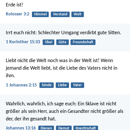
Erde ist!
Kolosser 3:2
Himmel
Verstand
Welt
Irrt euch nicht: Schlechter Umgang verdirbt gute Sitten.
1 Korinther 15:33
Übel
Güte
Freundschaft
Liebt nicht die Welt noch was in der Welt ist! Wenn
jemand die Welt liebt, ist die Liebe des Vaters nicht in
ihm.
1 Johannes 2:15
Sünde
Liebe
Vater
Wahrlich, wahrlich, ich sage euch: Ein Sklave ist nicht
größer als sein Herr, auch ein Gesandter nicht größer als
der, der ihn gesandt hat.
Johannes 13:16
Dienen
Demut
Knechtschaft