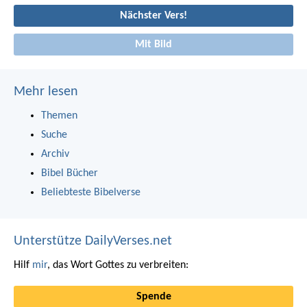
Nächster Vers!
Mit Bild
Mehr lesen
Themen
Suche
Archiv
Bibel Bücher
Beliebteste Bibelverse
Unterstütze DailyVerses.net
Hilf
mir
, das Wort Gottes zu verbreiten:
Spende