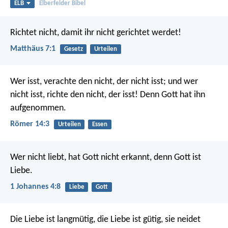
ELB
Elberfelder Bibel
Richtet nicht, damit ihr nicht gerichtet werdet!
Matthäus 7:1
Gesetz
Urteilen
Wer isst, verachte den nicht, der nicht isst; und wer
nicht isst, richte den nicht, der isst! Denn Gott hat ihn
aufgenommen.
Römer 14:3
Urteilen
Essen
Wer nicht liebt, hat Gott nicht erkannt, denn Gott ist
Liebe.
1 Johannes 4:8
Liebe
Gott
Die Liebe ist langmütig, die Liebe ist gütig, sie neidet