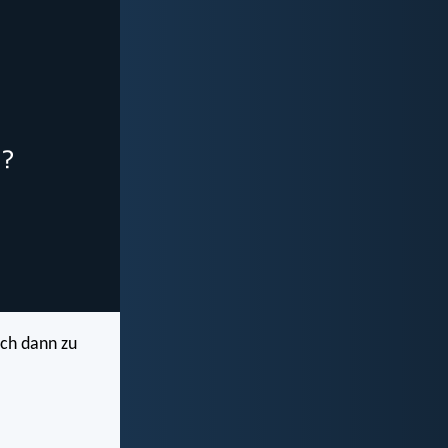
ich dann zu