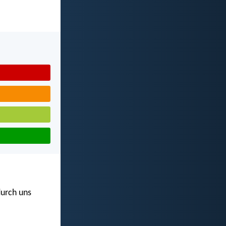
durch uns