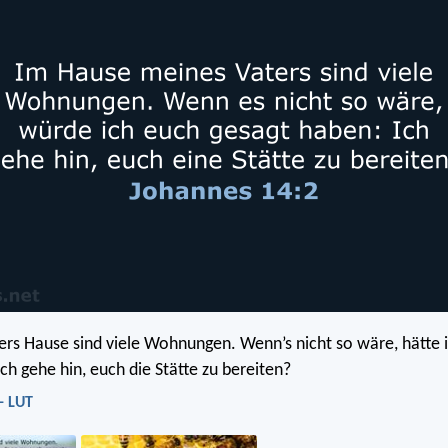
ers Hause sind viele Wohnungen. Wenn’s nicht so wäre, hätte 
ch gehe hin, euch die Stätte zu bereiten?
- LUT