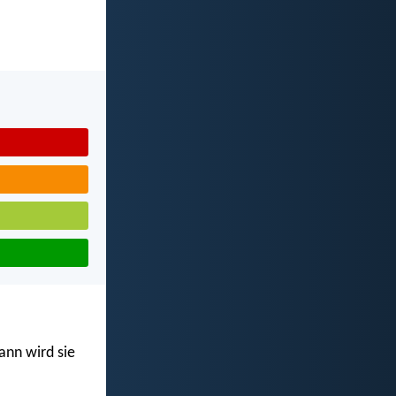
ann wird sie