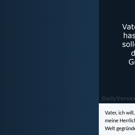
Vater, ich wil
meine Herrlic
Welt gegründe