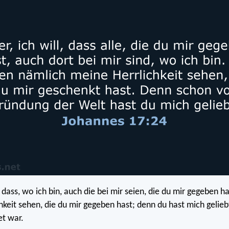
l, dass, wo ich bin, auch die bei mir seien, die du mir gegeben ha
hkeit sehen, die du mir gegeben hast; denn du hast mich gelieb
t war.