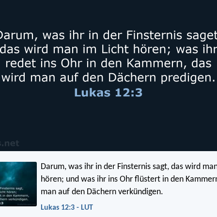
Darum, was ihr in der Finsternis sagt, das wird man
hören; und was ihr ins Ohr flüstert in den Kammer
man auf den Dächern verkündigen.
Lukas 12:3 - LUT