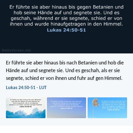
Er führte sie aber hinaus bis nach Betanien und hob die
Hände auf und segnete sie. Und es geschah, als er sie
segnete, schied er von ihnen und fuhr auf gen Himmel.
Lukas 24:50-51 - LUT