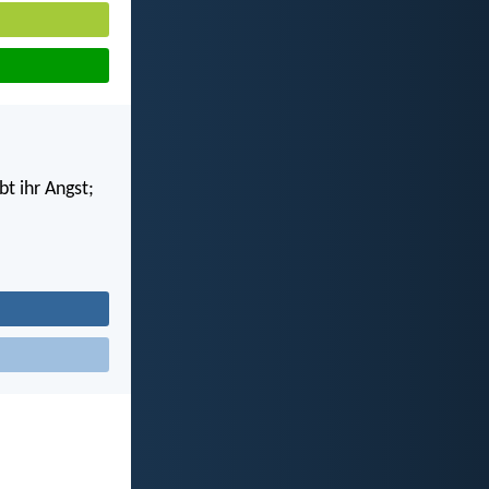
bt ihr Angst;