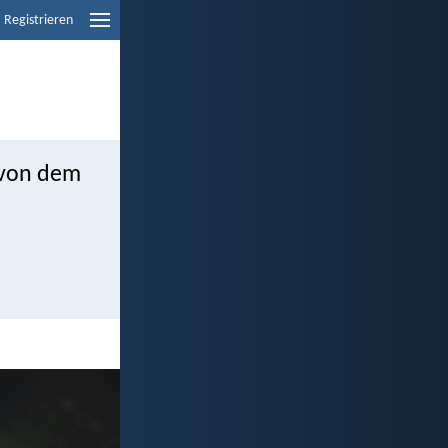
Registrieren
 von dem