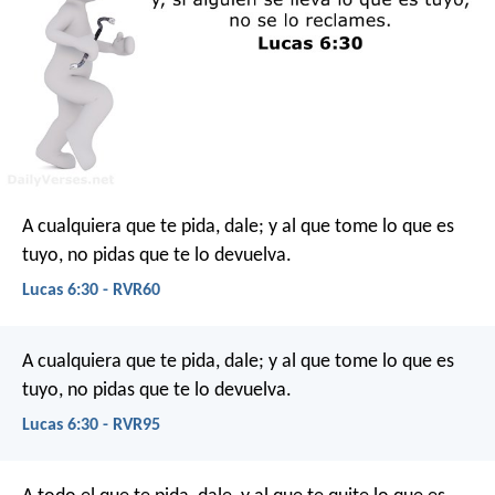
A cualquiera que te pida, dale; y al que tome lo que es
tuyo, no pidas que te lo devuelva.
Lucas 6:30 - RVR60
A cualquiera que te pida, dale; y al que tome lo que es
tuyo, no pidas que te lo devuelva.
Lucas 6:30 - RVR95