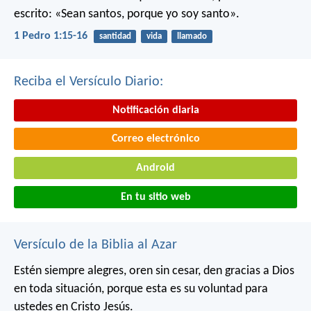
escrito: «Sean santos, porque yo soy santo».
1 Pedro 1:15-16
santidad
vida
llamado
Reciba el Versículo Diario:
Notificación diaria
Correo electrónico
Android
En tu sitio web
Versículo de la Biblia al Azar
Estén siempre alegres, oren sin cesar, den gracias a Dios
en toda situación, porque esta es su voluntad para
ustedes en Cristo Jesús.