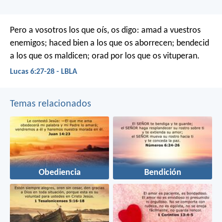
Pero a vosotros los que oís, os digo: amad a vuestros
enemigos; haced bien a los que os aborrecen; bendecid
a los que os maldicen; orad por los que os vituperan.
Lucas 6:27-28 - LBLA
Temas relacionados
Obediencia
Bendición