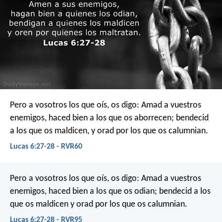
Pero a vosotros los que oís, os digo: Amad a vuestros
enemigos, haced bien a los que os aborrecen; bendecid
a los que os maldicen, y orad por los que os calumnian.
Lucas 6:27-28 - RVR60
Pero a vosotros los que oís, os digo: Amad a vuestros
enemigos, haced bien a los que os odian; bendecid a los
que os maldicen y orad por los que os calumnian.
Lucas 6:27-28 - RVR95