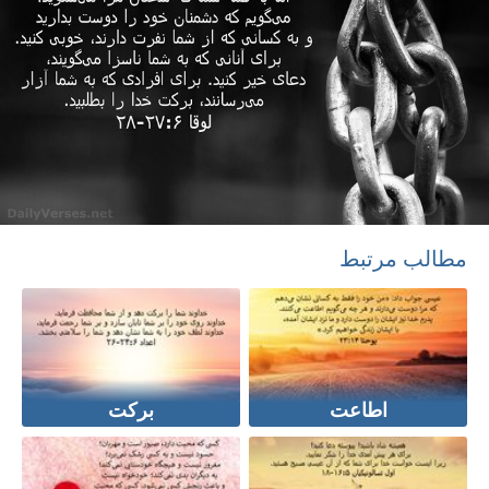
مطالب مرتبط
اطاعت
برکت